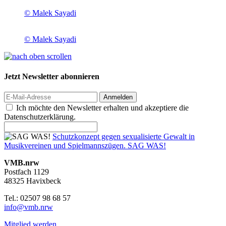
© Malek Sayadi
© Malek Sayadi
Jetzt Newsletter abonnieren
Anmelden
Ich möchte den Newsletter erhalten und akzeptiere die
Datenschutzerklärung.
Schutzkonzept gegen sexualisierte Gewalt in
Musikvereinen und Spielmannszügen. SAG WAS!
VMB.nrw
Postfach 1129
48325 Havixbeck
Tel.: 02507 98 68 57
info@vmb.nrw
Mitglied werden