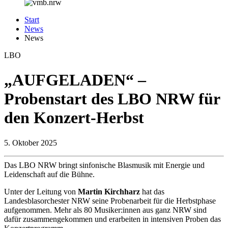
Start
News
News
LBO
„AUFGELADEN“ –
Probenstart des LBO NRW für
den Konzert-Herbst
5.
Oktober 2025
Das LBO NRW bringt sinfonische Blasmusik mit Energie und
Leidenschaft auf die Bühne.
Unter der Leitung von
Martin Kirchharz
hat das
Landesblasorchester NRW seine Probenarbeit für die Herbstphase
aufgenommen. Mehr als 80 Musiker:innen aus ganz NRW sind
dafür zusammengekommen und erarbeiten in intensiven Proben das