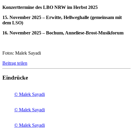
Konzerttermine des LBO NRW im Herbst 2025
15. November 2025 – Erwitte, Hellweghalle (gemeinsam mit
dem LSO)
16. November 2025 – Bochum, Anneliese-Brost-Musikforum
Fotos: Malek Sayadi
Beitrag teilen
Eindrücke
© Malek Sayadi
© Malek Sayadi
© Malek Sayadi