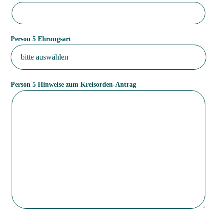
Person 5 Ehrungsart
Person 5 Hinweise zum Kreisorden-Antrag