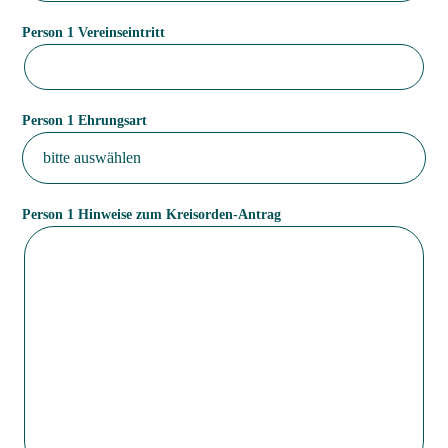
Person 1 Vereinseintritt
Person 1 Ehrungsart
Person 1 Hinweise zum Kreisorden-Antrag