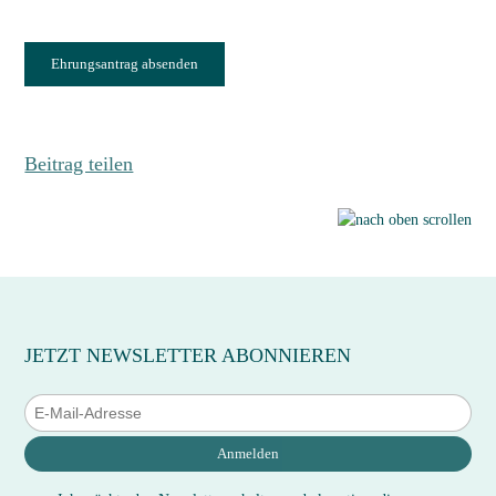
Ehrungsantrag absenden
Beitrag teilen
JETZT NEWSLETTER ABONNIEREN
Anmelden