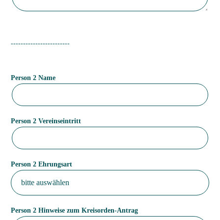
------------------------
Person 2 Name
Person 2 Vereinseintritt
Person 2 Ehrungsart
Person 2 Hinweise zum Kreisorden-Antrag