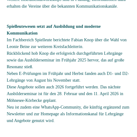
erhalten die Vereine über die bekannten Kommunikationskanäle.
Spielleutewesen setzt auf Ausbildung und moderne
Kommunikation
Im Fachbereich Spielleute berichtete Fabian Knop über die Wahl von
Leonie Beine zur weiteren Kreisfachleiterin.
Rückblickend hob Knop die erfolgreich durchgeführten Lehrgänge
sowie das Ausbilderseminar im Frühjahr 2025 hervor, das auf große
Resonanz stieß.
Neben E-Prüfungen im Frühjahr und Herbst fanden auch D1- und D2-
Lehrgänge von August bis November statt.
Diese Angebote sollen auch 2026 fortgeführt werden. Das nächste
Ausbilderseminar ist für den 28. Februar und den 11. April 2026 in
Möhnesee-Körbecke geplant.
Neu ist zudem eine WhatsApp-Community, die künftig ergänzend zum
Newsletter und zur Homepage als Informationskanal für Lehrgänge
und Angebote genutzt wird.