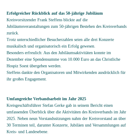
Erfolgreicher Rückblick auf das 50-jährige Jubiläum
Kreisvorsitzender Frank Steffens blickte auf die
Jubiläumsveranstaltungen zum 50-jährigen Bestehen des Kreisverbands
zurück.
Trotz unterschiedlicher Besucherzahlen seien alle drei Konzerte
musikalisch und organisatorisch ein Erfolg gewesen.
Besonders erfreulich: Aus den Jubiläumsaktivitäten konnte im
Dezember eine Spendensumme von 10.000 Euro an das Christliche
Hospiz Soest übergeben werden.
Steffens dankte den Organisatoren und Mitwirkenden ausdrücklich für
ihr großes Engagement.
Umfangreiche Verbandsarbeit im Jahr 2025
Kreisgeschäftsführer Stefan Gerke gab in seinem Bericht einen
umfassenden Überblick über die Aktivitäten des Kreisverbands im Jahr
2025. Neben neun Vorstandssitzungen nahm der Kreisvorstand an über
30 Terminen teil, darunter Konzerte, Jubiläen und Versammlungen auf
Kreis- und Landesebene.