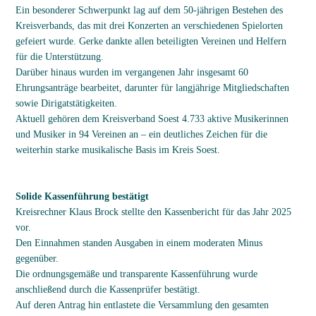
Ein besonderer Schwerpunkt lag auf dem 50-jährigen Bestehen des
Kreisverbands, das mit drei Konzerten an verschiedenen Spielorten
gefeiert wurde. Gerke dankte allen beteiligten Vereinen und Helfern
für die Unterstützung.
Darüber hinaus wurden im vergangenen Jahr insgesamt 60
Ehrungsanträge bearbeitet, darunter für langjährige Mitgliedschaften
sowie Dirigatstätigkeiten.
Aktuell gehören dem Kreisverband Soest 4.733 aktive Musikerinnen
und Musiker in 94 Vereinen an – ein deutliches Zeichen für die
weiterhin starke musikalische Basis im Kreis Soest.
Solide Kassenführung bestätigt
Kreisrechner Klaus Brock stellte den Kassenbericht für das Jahr 2025
vor.
Den Einnahmen standen Ausgaben in einem moderaten Minus
gegenüber.
Die ordnungsgemäße und transparente Kassenführung wurde
anschließend durch die Kassenprüfer bestätigt.
Auf deren Antrag hin entlastete die Versammlung den gesamten