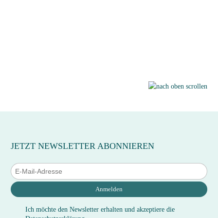
JETZT NEWSLETTER ABONNIEREN
Anmelden
Ich möchte den Newsletter erhalten und akzeptiere die