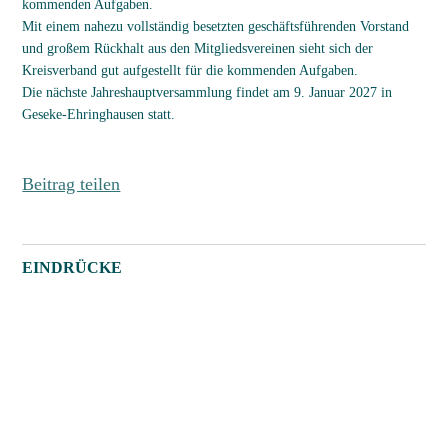
kommenden Aufgaben.
Mit einem nahezu vollständig besetzten geschäftsführenden Vorstand
und großem Rückhalt aus den Mitgliedsvereinen sieht sich der
Kreisverband gut aufgestellt für die kommenden Aufgaben.
Die nächste Jahreshauptversammlung findet am 9. Januar 2027 in
Geseke-Ehringhausen statt.
Beitrag teilen
EINDRÜCKE