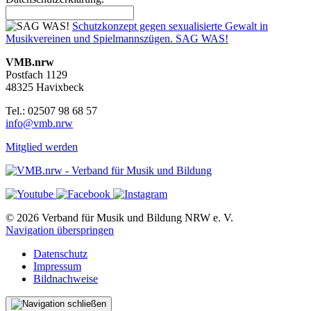
Schutzkonzept gegen sexualisierte Gewalt in
Musikvereinen und Spielmannszügen. SAG WAS!
VMB.nrw
Postfach 1129
48325 Havixbeck
Tel.: 02507 98 68 57
info@vmb.nrw
Mitglied werden
© 2026 Verband für Musik und Bildung NRW e. V.
Navigation überspringen
Datenschutz
Impressum
Bildnachweise