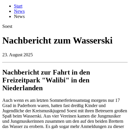
Start
News
News
Soest
Nachbericht zum Wasserski
23.
August 2025
Nachbericht zur Fahrt in den
Freizeitpark "Walibi" in den
Niederlanden
Auch wenn es am letzten Sommerferiensamstag morgens nur 17
Grad in Paderborn waren, hatten fast dreißig Kinder und
Jugendliche der Kreismusikjugend Soest mit ihren Betreuern großen
Spaß beim Wasserski. Aus vier Vereinen kamen die Jungmusiker
und Jungmusikerinnen zusammen um den auf den beiden Brettern
das Wasser zu erobern. Es gab sogar mehr Anmeldungen zu dieser