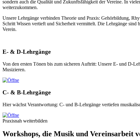
sondern auch die Qualität und Zukunftsfähigkeit der Vereine. In vi
weiterzukommen.
Unsere Lehrgänge verbinden Theorie und Praxis: Gehörbildung, Rhythm
Schritt Wissen vertieft und Sicherheit vermittelt. Die Lehrgänge sind
Verein.
E- & D-Lehrgänge
Von den ersten Tönen bis zum sicheren Auftritt: Unsere E- und D-Le
Musizieren.
C- & B-Lehrgänge
Hier wächst Verantwortung: C- und B-Lehrgänge vertiefen musikalis
Praxisnah weiterbilden
Workshops, die Musik und Vereinsarbeit 