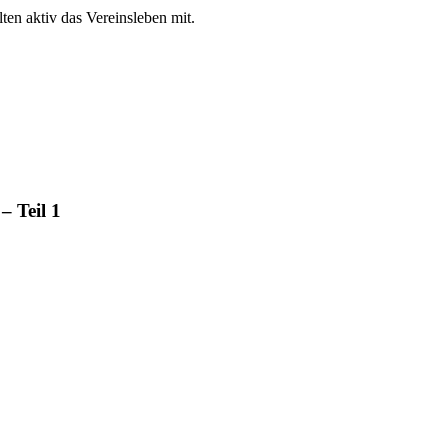
en aktiv das Vereinsleben mit.
– Teil 1