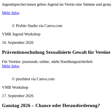
Jugendsprecher:innen geben Jugend im Verein eine Stimme und gestalt
Mehr Infos
© Pixbits Studio via Canva.com
VMB Jugend
Workshop
16.
September 2026
Präventionsschulung Sexualisierte Gewalt für Vereine 
Für Vereine: praxisnah, online, stärkt Handlungssicherheit
Mehr Infos
© pixelshot via Canva.com
VMB
Workshop
17.
September 2026
Ganztag 2026 – Chance oder Herausforderung?