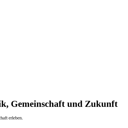
ik, Gemeinschaft und Zukunft
haft erleben.