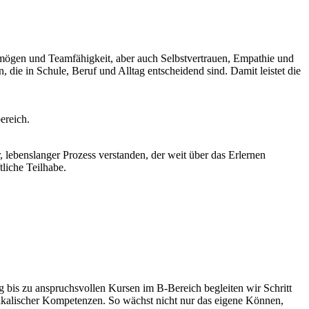
ermögen und Teamfähigkeit, aber auch Selbstvertrauen, Empathie und
 die in Schule, Beruf und Alltag entscheidend sind. Damit leistet die
ereich.
lebenslanger Prozess verstanden, der weit über das Erlernen
tliche Teilhabe.
bis zu anspruchsvollen Kursen im B-Bereich begleiten wir Schritt
sikalischer Kompetenzen. So wächst nicht nur das eigene Können,