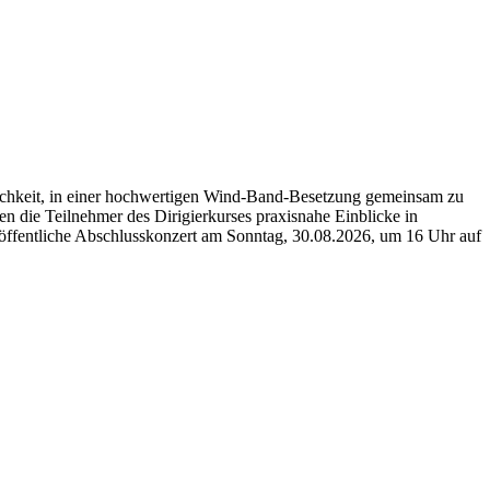
ichkeit, in einer hochwertigen Wind-Band-Besetzung gemeinsam zu
 die Teilnehmer des Dirigierkurses praxisnahe Einblicke in
ffentliche Abschlusskonzert am Sonntag, 30.08.2026, um 16 Uhr auf