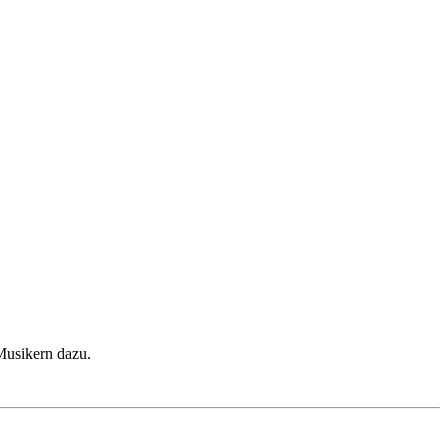
 Musikern dazu.