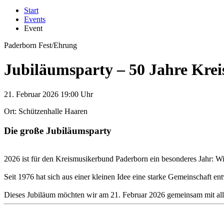
Start
Events
Event
Paderborn
Fest/Ehrung
Jubiläumsparty – 50 Jahre Kre
21.
Februar 2026
19:00 Uhr
Ort: Schützenhalle Haaren
Die große Jubiläumsparty
2026 ist für den Kreismusikerbund Paderborn ein besonderes Jahr: Wir
Seit 1976 hat sich aus einer kleinen Idee eine starke Gemeinschaft 
Dieses Jubiläum möchten wir am 21. Februar 2026 gemeinsam mit alle