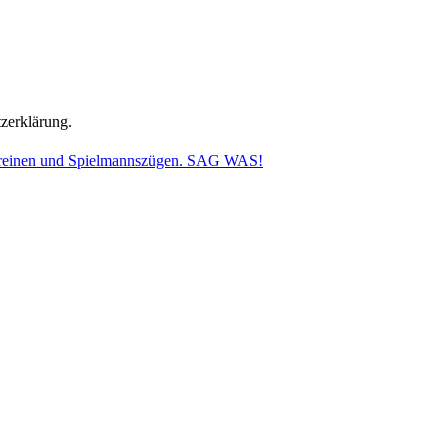
tzerklärung.
vereinen und Spielmannszügen. SAG WAS!