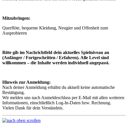
Mitzubringen:
Querflöte, bequeme Kleidung, Neugier und Offenheit zum
Ausprobieren
Bitte gib im Nachrichtfeld dein aktuelles Spielniveau an
(Anfänger / Fortgeschritten / Erfahren). Alle Level sind
willkommen – die Inhalte werden individuell angepasst.
Hinweis zur Anmeldung:
Nach deiner Anmeldung erhältst du aktuell keine automatische
Bestätigung.
Wir melden uns nach Anmeldeschluss per E-Mail mit allen weiteren
Informationen, einschließlich Log-In-Daten bzw. Rechnung.
Vielen Dank für dein Verständnis.