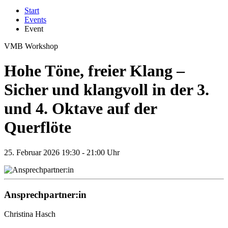
Start
Events
Event
VMB
Workshop
Hohe Töne, freier Klang –
Sicher und klangvoll in der 3.
und 4. Oktave auf der
Querflöte
25.
Februar 2026
19:30 - 21:00 Uhr
Ansprechpartner:in
Christina Hasch