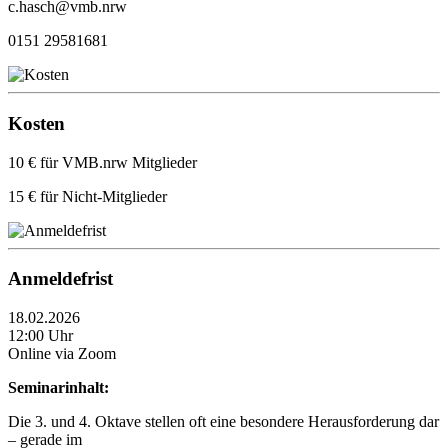
c.hasch@vmb.nrw
0151 29581681
Kosten
10 € für VMB.nrw Mitglieder
15 € für Nicht-Mitglieder
Anmeldefrist
18.02.2026
12:00 Uhr
Online via Zoom
Seminarinhalt:
Die 3. und 4. Oktave stellen oft eine besondere Herausforderung dar
– gerade im