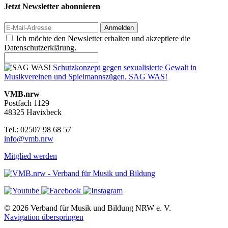
Jetzt Newsletter abonnieren
Anmelden
Ich möchte den Newsletter erhalten und akzeptiere die
Datenschutzerklärung.
Schutzkonzept gegen sexualisierte Gewalt in
Musikvereinen und Spielmannszügen. SAG WAS!
VMB.nrw
Postfach 1129
48325 Havixbeck
Tel.: 02507 98 68 57
info@vmb.nrw
Mitglied werden
© 2026 Verband für Musik und Bildung NRW e. V.
Navigation überspringen