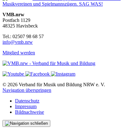
Musikvereinen und Spielmannszügen. SAG WAS!
VMB.nrw
Postfach 1129
48325 Havixbeck
Tel.: 02507 98 68 57
info@vmb.nrw
Mitglied werden
© 2026 Verband für Musik und Bildung NRW e. V.
Navigation überspringen
Datenschutz
Impressum
Bildnachweise