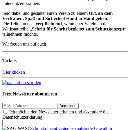
unterstützen können.
Seid dabei und gestaltet euren Verein zu einem
Ort, an dem
Vertrauen, Spaß und Sicherheit Hand in Hand gehen!
Die Teilnahme ist
verpflichtend
, wenn euer Verein an der
Werkstattreihe
„Schritt für Schritt begleitet zum Schutzkonzept“
teilnehmen möchte.
Wir freuen uns auf euch!
Tickets
Hier klicken
Jetzt Newsletter abonnieren
Anmelden
Ich möchte den Newsletter erhalten und akzeptiere die
Datenschutzerklärung.
Schutzkonzept gegen sexualisierte Gewalt in