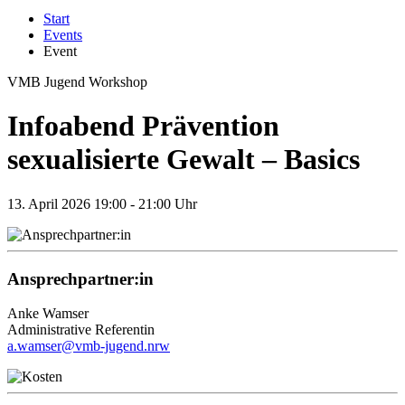
Start
Events
Event
VMB Jugend
Workshop
Infoabend Prävention
sexualisierte Gewalt – Basics
13.
April 2026
19:00 - 21:00 Uhr
Ansprechpartner:in
Anke Wamser
Administrative Referentin
a.wamser@vmb-jugend.nrw