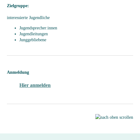
Zielgruppe:
interessierte Jugendliche
Jugendsprecher:innen
Jugendleitungen
Junggebliebene
Anmeldung
Hier anmelden