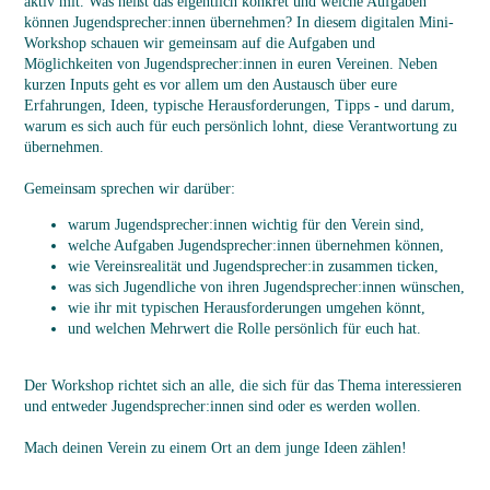
aktiv mit. Was heißt das eigentlich konkret und welche Aufgaben
können Jugendsprecher:innen übernehmen? In diesem digitalen Mini-
Workshop schauen wir gemeinsam auf die Aufgaben und
Möglichkeiten von Jugendsprecher:innen in euren Vereinen. Neben
kurzen Inputs geht es vor allem um den Austausch über eure
Erfahrungen, Ideen, typische Herausforderungen, Tipps - und darum,
warum es sich auch für euch persönlich lohnt, diese Verantwortung zu
übernehmen.
Gemeinsam sprechen wir darüber:
warum Jugendsprecher:innen wichtig für den Verein sind,
welche Aufgaben Jugendsprecher:innen übernehmen können,
wie Vereinsrealität und Jugendsprecher:in zusammen ticken,
was sich Jugendliche von ihren Jugendsprecher:innen wünschen,
wie ihr mit typischen Herausforderungen umgehen könnt,
und welchen Mehrwert die Rolle persönlich für euch hat.
Der Workshop richtet sich an alle, die sich für das Thema interessieren
und entweder Jugendsprecher:innen sind oder es werden wollen.
Mach deinen Verein zu einem Ort an dem junge Ideen zählen!