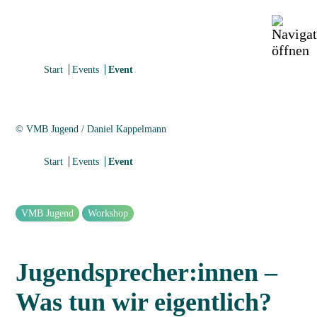
Start
Events
Event
© VMB Jugend / Daniel Kappelmann
Start
Events
Event
VMB Jugend
Workshop
Jugendsprecher:innen –
Was tun wir eigentlich?