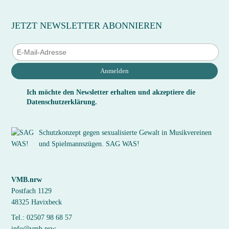
JETZT NEWSLETTER ABONNIEREN
Anmelden
Ich möchte den Newsletter erhalten und akzeptiere die
Datenschutzerklärung.
Schutzkonzept gegen sexualisierte Gewalt in Musikvereinen
und Spielmannszügen. SAG WAS!
VMB.nrw
Postfach 1129
48325 Havixbeck
Tel.: 02507 98 68 57
info@vmb.nrw