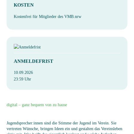
KOSTEN
Kostenfrei für Mitglieder des VMB.nrw
ANMELDEFRIST
10.09.2026
23:59 Uhr
digital – ganz bequem von zu hause
Jugendsprecher:innen sind die Stimme der Jugend im Verein. Sie
vertreten Wünsche, bringen Ideen ein und gestalten das Vereinsleben