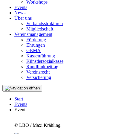
Workshops
Events
News
Über uns
Verbandsstrukturen
Mitgliedschaft
Vereinsmanagement
Förderung
Ehrungen
GEMA
Kassenführung
Künstlersozialkasse
Rundfunkbeitrag
Vereinsrecht
Versicherung
Start
Events
Event
© LBO / Maxi Krähling