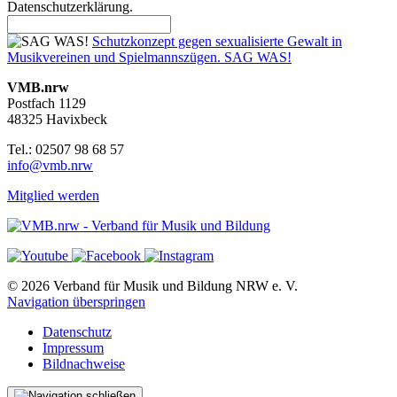
Datenschutzerklärung.
Schutzkonzept gegen sexualisierte Gewalt in
Musikvereinen und Spielmannszügen. SAG WAS!
VMB.nrw
Postfach 1129
48325 Havixbeck
Tel.: 02507 98 68 57
info@vmb.nrw
Mitglied werden
© 2026 Verband für Musik und Bildung NRW e. V.
Navigation überspringen
Datenschutz
Impressum
Bildnachweise