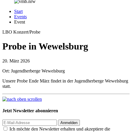
Start
Events
Event
LBO
Konzert/Probe
Probe in Wewelsburg
20.
März 2026
Ort: Jugendherberge Wewelsburg
Unsere Probe Ende März findet in der Jugendherberge Wewelsburg
statt.
Jetzt Newsletter abonnieren
Anmelden
Ich möchte den Newsletter erhalten und akzeptiere die