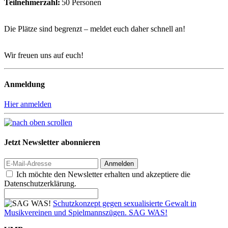
Teilnehmerzahl:
50 Personen
Die Plätze sind begrenzt – meldet euch daher schnell an!
Wir freuen uns auf euch!
Anmeldung
Hier anmelden
Jetzt Newsletter abonnieren
Anmelden
Ich möchte den Newsletter erhalten und akzeptiere die
Datenschutzerklärung.
Schutzkonzept gegen sexualisierte Gewalt in
Musikvereinen und Spielmannszügen. SAG WAS!