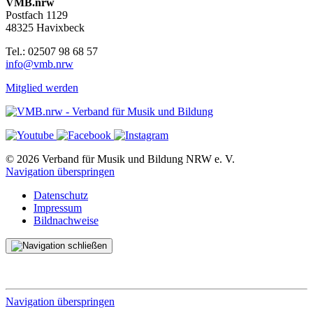
VMB.nrw
Postfach 1129
48325 Havixbeck
Tel.: 02507 98 68 57
info@vmb.nrw
Mitglied werden
© 2026 Verband für Musik und Bildung NRW e. V.
Navigation überspringen
Datenschutz
Impressum
Bildnachweise
Navigation überspringen