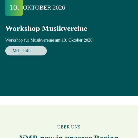
10.
OKTOBER 2026
Workshop Musikvereine
Workshop für Musikvereine am 10. Oktober 2026.
Mehr Infos
ÜBER UNS
VMB.nrw in unserer Region