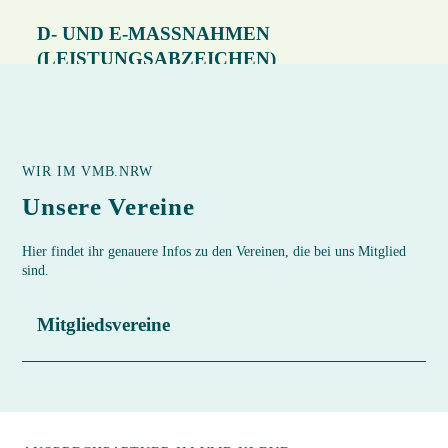
D- UND E-MASSNAHMEN (
LEISTUNGSABZEICHEN)
WIR IM VMB.NRW
Unsere Vereine
Hier findet ihr genauere Infos zu den Vereinen, die bei uns Mitglied
sind.
Mitgliedsvereine