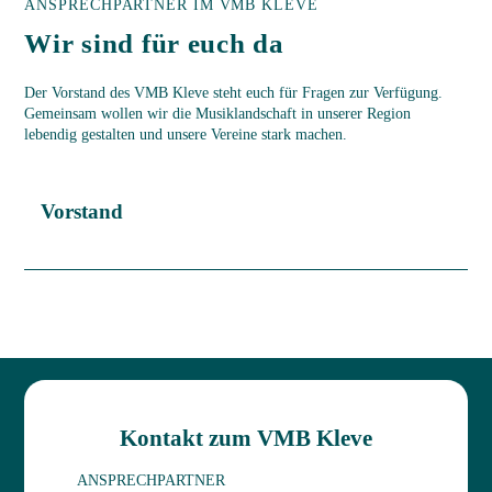
ANSPRECHPARTNER IM VMB KLEVE
Wir sind für euch da
Der Vorstand des VMB Kleve steht euch für Fragen zur Verfügung.
Gemeinsam wollen wir die Musiklandschaft in unserer Region
lebendig gestalten und unsere Vereine stark machen.
Vorstand
Kontakt zum VMB Kleve
ANSPRECHPARTNER