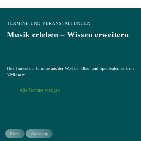
TERMINE UND VERANSTALTUNGEN
Musik erleben – Wissen erweitern
Hier findest du Termine aus der Welt der Blas- und Spielleutemusik im
VMB.nrw.
Alle Termine anzeigen
Kleve
Workshop