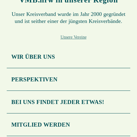
Unser Kreisverband wurde im Jahr 2000 gegründet
und ist seither einer der jüngsten Kreisverbände.
Unsere Vereine
WIR ÜBER UNS
PERSPEKTIVEN
BEI UNS FINDET JEDER ETWAS!
MITGLIED WERDEN