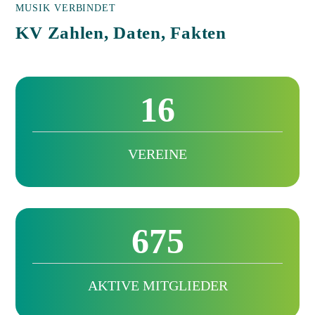
MUSIK VERBINDET
KV Zahlen, Daten, Fakten
16
VEREINE
675
AKTIVE MITGLIEDER