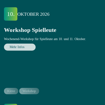
10.
OKTOBER 2026
Workshop Spielleute
Wochenend-Workshop für Spielleute am 10. und 11. Oktober.
Mehr Infos
Kleve
Workshop