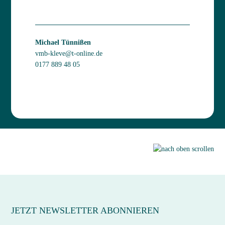
Michael Tünnißen
vmb-kleve@t-online.de
0177 889 48 05
JETZT NEWSLETTER ABONNIEREN