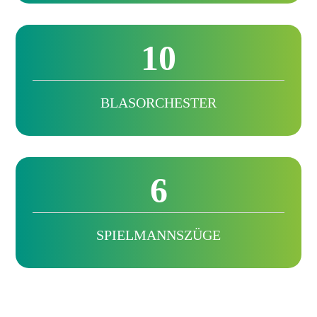
10
BLASORCHESTER
6
SPIELMANNSZÜGE