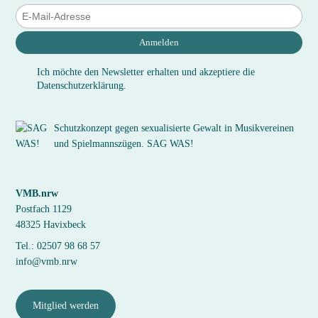
Anmelden
Ich möchte den Newsletter erhalten und akzeptiere die
Datenschutzerklärung.
Schutzkonzept gegen sexualisierte Gewalt in Musikvereinen
und Spielmannszügen. SAG WAS!
VMB.nrw
Postfach 1129
48325 Havixbeck
Tel.: 02507 98 68 57
info@vmb.nrw
Mitglied werden