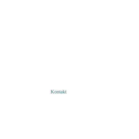
Kontakt