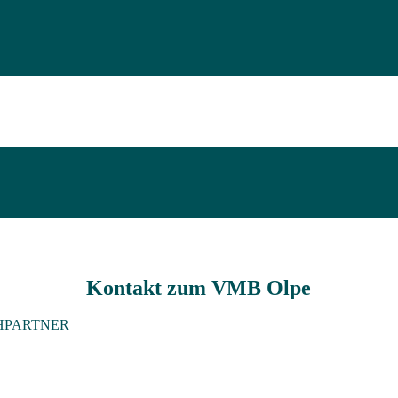
Kontakt zum VMB Olpe
HPARTNER