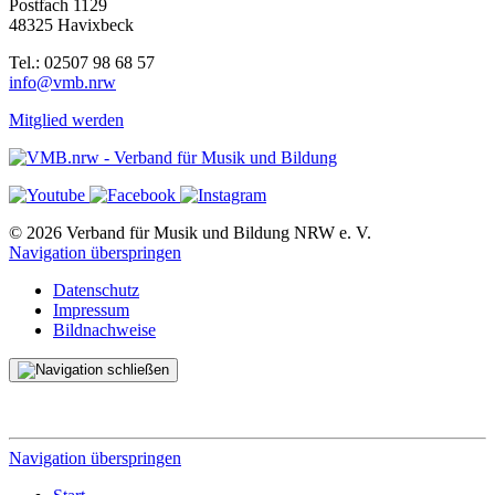
Postfach 1129
48325 Havixbeck
Tel.: 02507 98 68 57
info@vmb.nrw
Mitglied werden
© 2026 Verband für Musik und Bildung NRW e. V.
Navigation überspringen
Datenschutz
Impressum
Bildnachweise
Navigation überspringen