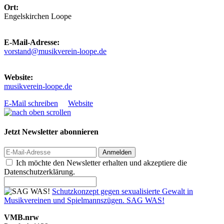
Ort:
Engelskirchen Loope
E-Mail-Adresse:
vorstand@musikverein-loope.de
Website:
musikverein-loope.de
E-Mail schreiben
Website
Jetzt Newsletter abonnieren
Anmelden
Ich möchte den Newsletter erhalten und akzeptiere die
Datenschutzerklärung.
Schutzkonzept gegen sexualisierte Gewalt in
Musikvereinen und Spielmannszügen. SAG WAS!
VMB.nrw