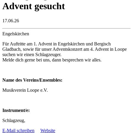
Advent gesucht
17.06.26
Engelskirchen
Für Auftritte am 1. Advent in Engelskirchen und Bergisch
Gladbach, sowie für unser Adventskonzert am 4. Advent in Loope
suchen wir einen Schlagzeuger.
Melde dich gerne bei uns, dann besprechen wir alles.
Name des Vereins/Ensembles:
Musikverein Loope e.V.
Instrument/e:
Schlagzeug,
E-Mail schreiben
Website