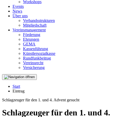
Workshops
Events
News
Über uns
Verbandsstrukturen
Mitgliedschaft
Vereinsmanagement
Förderung
Ehrungen
GEMA
Kassenführung
Künstlersozialkasse
Rundfunkbeitrag
Vereinsrecht
Versicherung
Start
Eintrag
Schlagzeuger für den 1. und 4. Advent gesucht
Schlagzeuger für den 1. und 4.