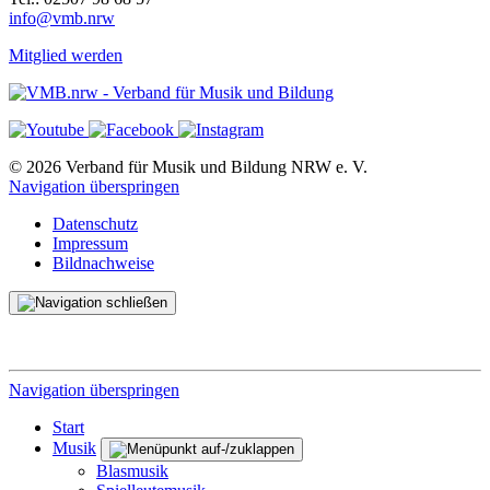
info@vmb.nrw
Mitglied werden
© 2026 Verband für Musik und Bildung NRW e. V.
Navigation überspringen
Datenschutz
Impressum
Bildnachweise
Navigation überspringen
Start
Musik
Blasmusik